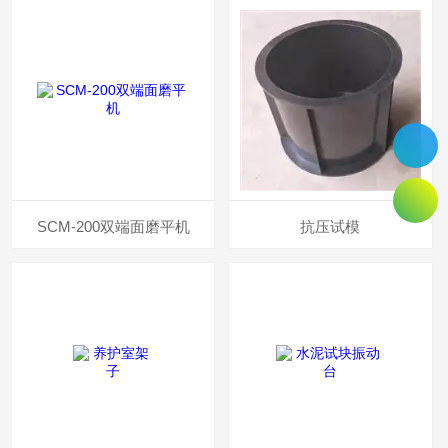
SCM-200双端面磨平机
抗压试模