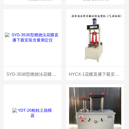
SYD-3536型燃烧法花蝶直播下载安装含量测定仪
HYCX-1花蝶直播下载安装混合料车辙试样成型机