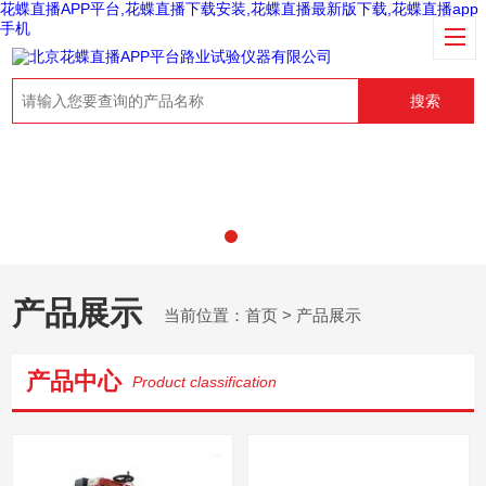
花蝶直播APP平台,花蝶直播下载安装,花蝶直播最新版下载,花蝶直播app
手机
搜索
产品展示
当前位置：
首页
> 产品展示
产品中心
Product classification