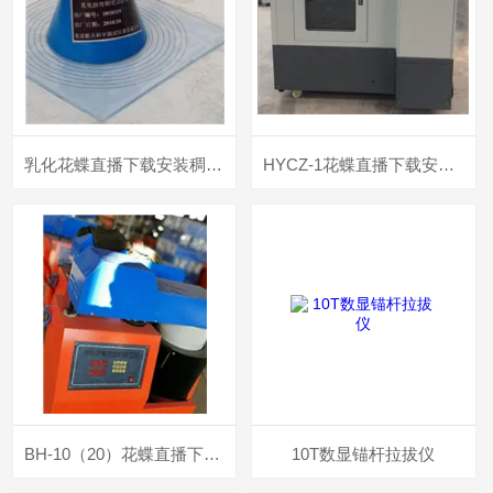
乳化花蝶直播下载安装稠度试验仪
HYCZ-1花蝶直播下载安装混合料车辙试验机
BH-10（20）花蝶直播下载安装混合料搅拌机
10T数显锚杆拉拔仪