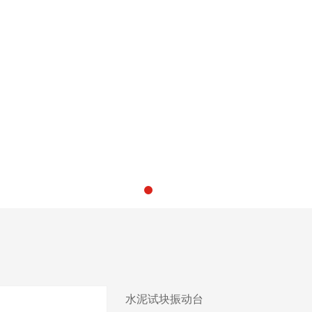
水泥试块振动台