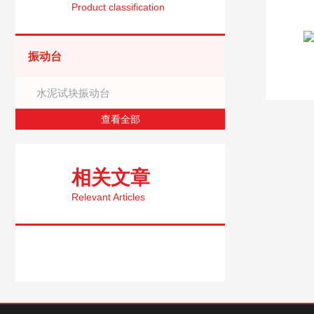
Product classification
振动台
水泥试块振动台
查看全部
相关文章
Relevant Articles