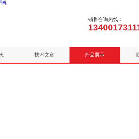
手机
销售咨询热线：
1340017311
态
技术文章
产品展示