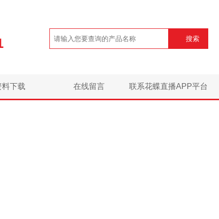
搜索
1
资料下载
在线留言
联系花蝶直播APP平台