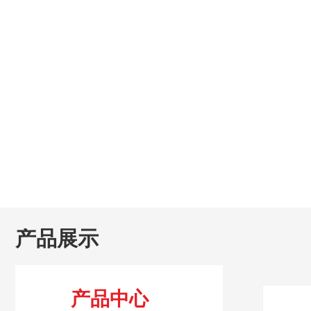
产品展示
产品中心