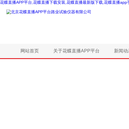
花蝶直播APP平台,花蝶直播下载安装,花蝶直播最新版下载,花蝶直播app
网站首页
关于花蝶直播APP平台
新闻动