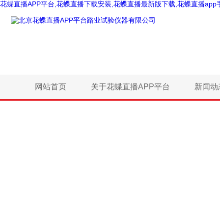
花蝶直播APP平台,花蝶直播下载安装,花蝶直播最新版下载,花蝶直播app
网站首页
关于花蝶直播APP平台
新闻动