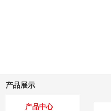
产品展示
产品中心