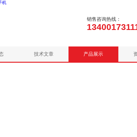
手机
销售咨询热线：
1340017311
态
技术文章
产品展示