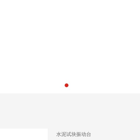
水泥试块振动台