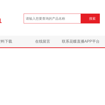
搜索
1
资料下载
在线留言
联系花蝶直播APP平台