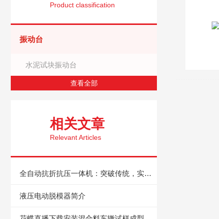
Product classification
振动台
水泥试块振动台
查看全部
相关文章
Relevant Articles
全自动抗折抗压一体机：突破传统，实现高效检测
液压电动脱模器简介
花蝶直播下载安装混合料车辙试样成型机的可选配置有哪些？