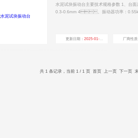
水泥试块振动台主要技术规格参数 1、台面尺寸：5
0.3-0.6mm 4、振动器功率：0.55
更新日期：
2025-01-17
厂商性质
共 1 条记录，当前 1 / 1 页 首页 上一页 下一页