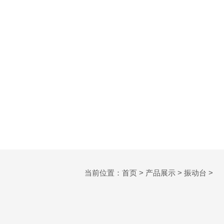
当前位置：
首页
>
产品展示
>
振动台
>