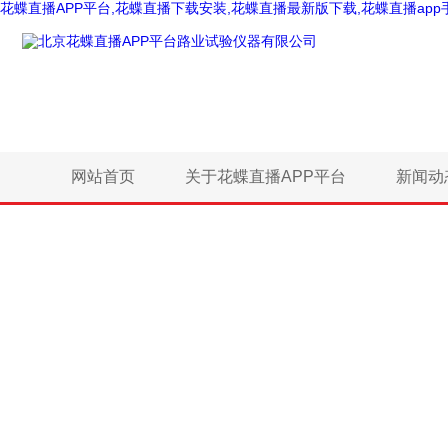
花蝶直播APP平台,花蝶直播下载安装,花蝶直播最新版下载,花蝶直播app
网站首页
关于花蝶直播APP平台
新闻动