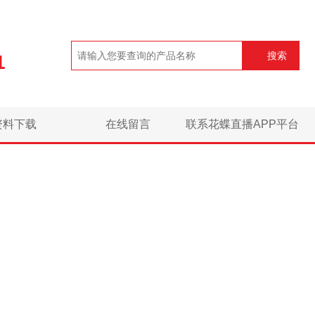
搜索
1
资料下载
在线留言
联系花蝶直播APP平台