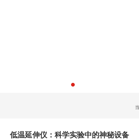
当
低温延伸仪：科学实验中的神秘设备