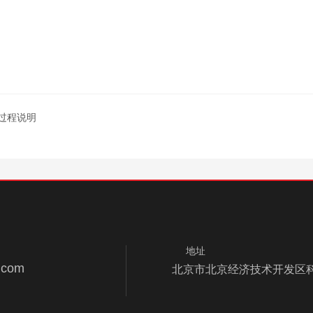
过程说明
地址
.com
北京市北京经济技术开发区科