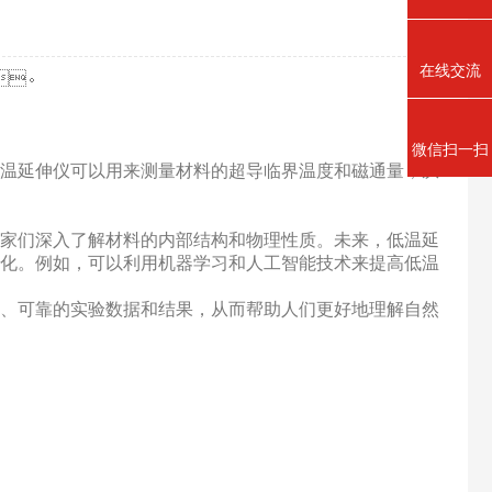
在线交流
。
微信扫一扫
，低温延伸仪可以用来测量材料的超导临界温度和磁通量，从
入了解材料的内部结构和物理性质。未来，低温延
。例如，可以利用机器学习和人工智能技术来提高低温
、可靠的实验数据和结果，从而帮助人们更好地理解自然