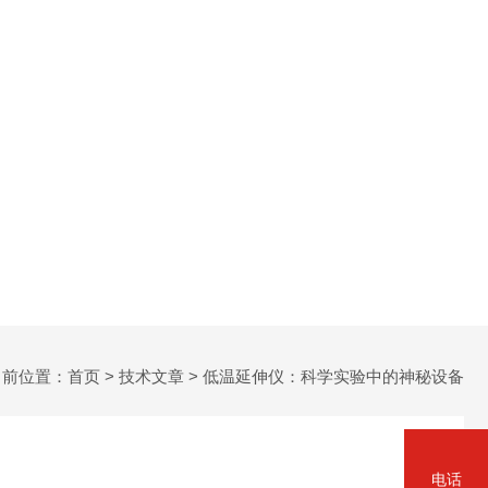
前位置：
首页
>
技术文章
> 低温延伸仪：科学实验中的神秘设备
电话