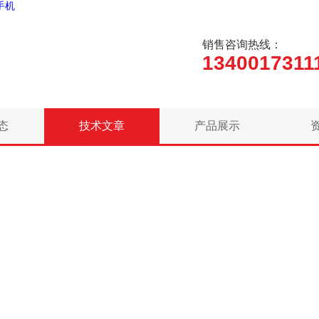
手机
销售咨询热线：
1340017311
态
技术文章
产品展示