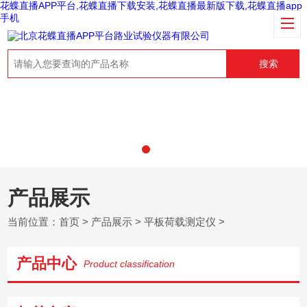
花蝶直播APP平台,花蝶直播下载安装,花蝶直播最新版下载,花蝶直播app
手机
搜索
产品展示
当前位置：
首页
>
产品展示
>
平板荷载测定仪
>
产品中心
Product classification