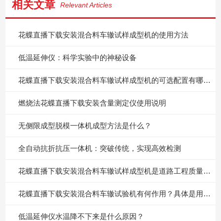
相关文章
Relevant Articles
花蝶直播下载安装混合料车辙试样成型机的使用方法
低温延伸仪：科学实验中的神秘设备
花蝶直播下载安装混合料车辙试样成型机的可选配置有哪些？
燃烧法花蝶直播下载安装含量测定仪使用说明
无侧限成型脱模一体机成型方法是什么？
全自动抗折抗压一体机：突破传统，实现高效检测
花蝶直播下载安装混合料车辙试样成型机是道路工程质量的守护者
花蝶直播下载安装混合料车辙试验机有何作用？具体是用来干什么的？
低温延伸仪水温降不下来是什么原因？