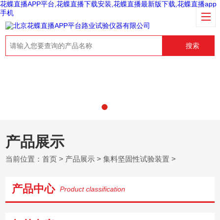
花蝶直播APP平台,花蝶直播下载安装,花蝶直播最新版下载,花蝶直播app
手机
搜索
产品展示
当前位置：
首页
>
产品展示
>
集料坚固性试验装置
>
产品中心
Product classification