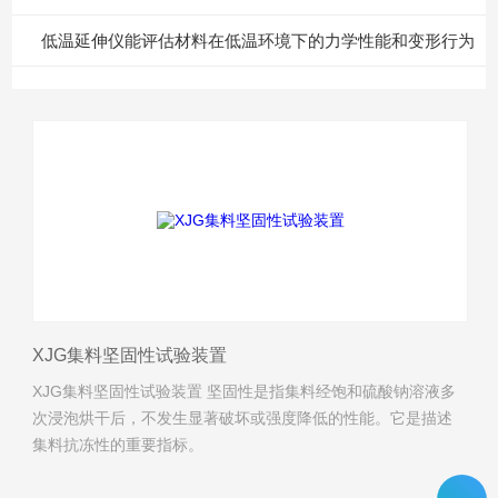
低温延伸仪能评估材料在低温环境下的力学性能和变形行为
XJG集料坚固性试验装置
XJG集料坚固性试验装置 坚固性是指集料经饱和硫酸钠溶液多
次浸泡烘干后，不发生显著破坏或强度降低的性能。它是描述
集料抗冻性的重要指标。