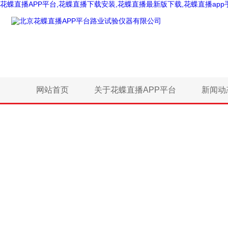
花蝶直播APP平台,花蝶直播下载安装,花蝶直播最新版下载,花蝶直播app
网站首页
关于花蝶直播APP平台
新闻动