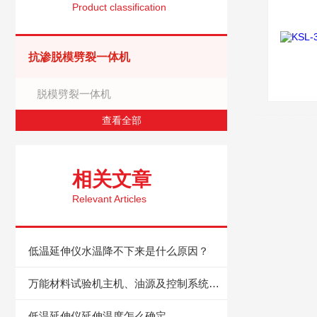
Product classification
抗渗脱模劈裂一体机
脱模劈裂一体机
查看全部
相关文章
Relevant Articles
低温延伸仪水温降不下来是什么原因？
万能材料试验机主机、油源及控制系统的保养
低温延伸仪延伸温度怎么确定