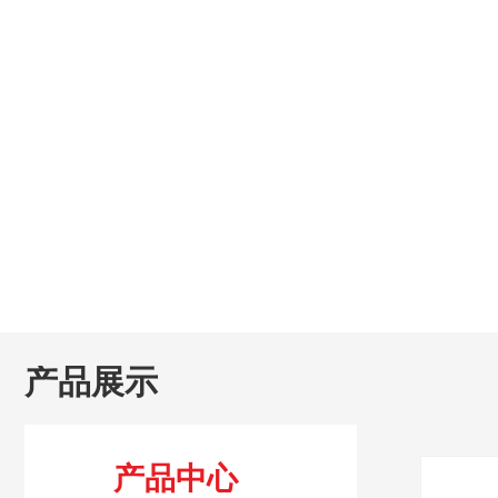
产品展示
产品中心