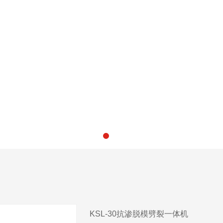
KSL-30抗渗脱模劈裂一体机