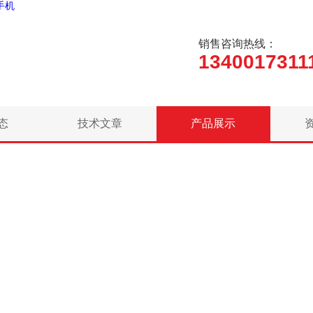
手机
销售咨询热线：
1340017311
态
技术文章
产品展示