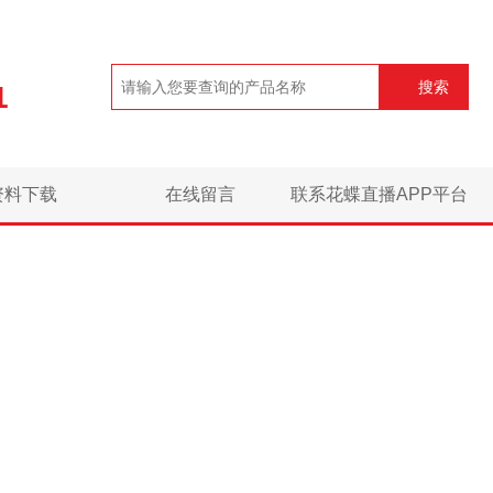
搜索
1
资料下载
在线留言
联系花蝶直播APP平台