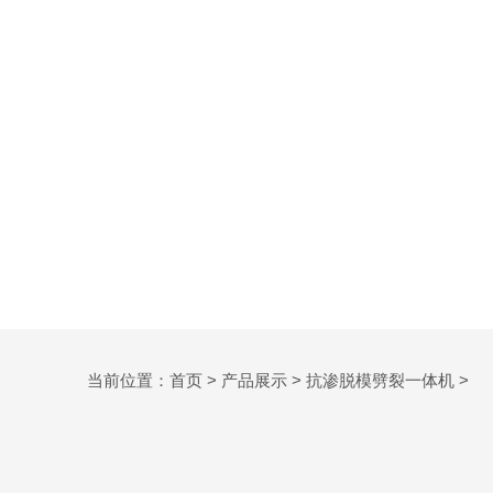
当前位置：
首页
>
产品展示
>
抗渗脱模劈裂一体机
>