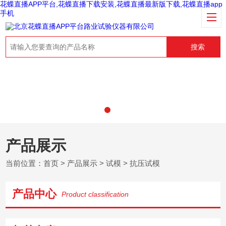
花蝶直播APP平台,花蝶直播下载安装,花蝶直播最新版下载,花蝶直播app
手机
搜索
产品展示
当前位置：
首页
>
产品展示
>
试模
>
抗压试模
产品中心
Product classification