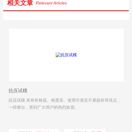
相关文章
Relevant Articles
抗压试模
抗压试模 具有价格低、精度高、使用方便且不易损坏等优点，
一经推出，受到广大用户的热烈欢迎。