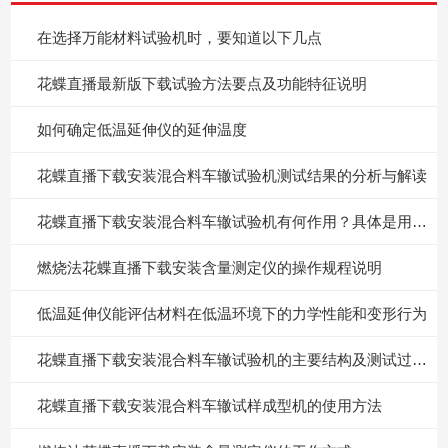
在选择万能材料试验机时，要知道以下几点
花蝶直播最新版下载试验方法要点及功能特征说明
如何确定低温延伸仪的延伸温度
花蝶直播下载安装混合料车辙试验机测试结果的分析与解读
花蝶直播下载安装混合料车辙试验机有何作用？具体是用来干什么的？
燃烧法花蝶直播下载安装含量测定仪的操作规程说明
低温延伸仪能评估材料在低温环境下的力学性能和变形行为
花蝶直播下载安装混合料车辙试验机的主要结构及测试过程说明
花蝶直播下载安装混合料车辙试样成型机的使用方法