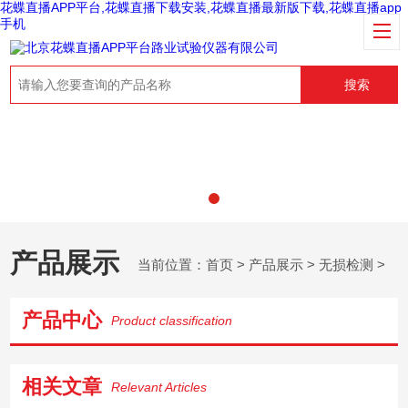
花蝶直播APP平台,花蝶直播下载安装,花蝶直播最新版下载,花蝶直播app
手机
搜索
产品展示
当前位置：
首页
>
产品展示
>
无损检测
>
产品中心
Product classification
相关文章
Relevant Articles