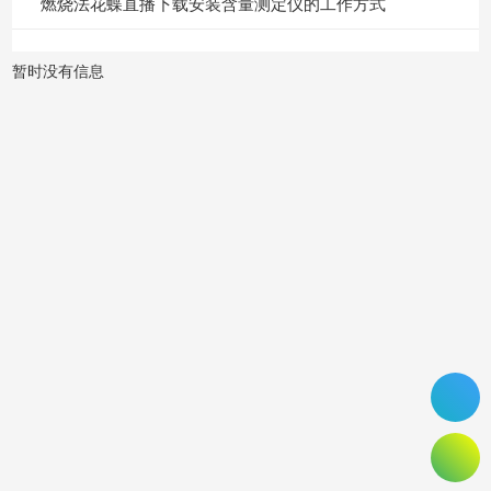
燃烧法花蝶直播下载安装含量测定仪的工作方式
暂时没有信息