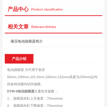
产品中心
Product classification
相关文章
Relevant Articles
液压电动脱模器简介
产品介绍
电动脱模器 为可用于直径
50mm,100mm,101.6mm,150mm,152mm高度为230mm以内
的各种试模内试件脱模。
DTM-II电动脱模器
主要技术参数：
1、 脱模器丝杠上升速度：70mm/min
2、 脱模器丝杠下降速度：70mm/min