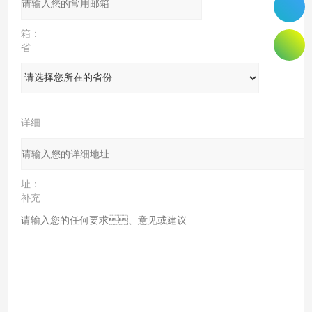
邮
箱：
省
份：
详细
地
址：
补充
说
明：
验证
码：