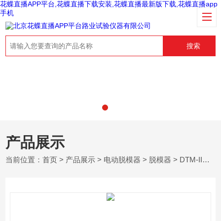
花蝶直播APP平台,花蝶直播下载安装,花蝶直播最新版下载,花蝶直播app
手机
搜索
产品展示
当前位置：
首页
>
产品展示
>
电动脱模器
>
脱模器
> DTM-II电动脱模器