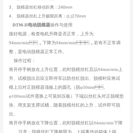
3、 脱模器丝杠移动距离：240mm
4、 脱模器丝杠上升极限距离：(L)270mm
DTM-II电动脱模器
操作与使用
接好电源，检查电机升降是否正常，上升为
94mm/min
，下降为
94mm/min
，若有不正常调
整，是电动脱模器正常工作。
操作过程：
将开停手柄放在上升位置，此时脱模丝杠且以
94mm/min
上
升、试模脱出后应立即停车以防丝杠脱出、脱模时应将试
模上沿对正脱模器顶板上的圆孔（脱φ
50mm
、
φ
100mm
试件需换上可装卸压板）下端以丝杠头对正脱模垫
块、用支架支撑试桶，随着脱模丝杠的上升，试件即可脱
出。
将开停手柄放在下降位置，此时脱模丝杠以
94mm/min
下降
注意：脱模丝杠下降极限为，上端离传动箱体上端